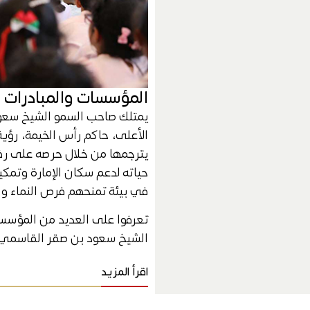
المؤسسات والمبادرات
يمتلك صاحب السمو الشيخ سعو
الأعلى، حاكم رأس الخيمة، رؤية
يترجمها من خلال حرصه على ر
حياته لدعم سكان الإمارة وتم
في بيئة تمنحهم فرص النماء وال
تعرفوا على العديد من المؤسس
الشيخ سعود بن صقر القاسمي.
اقرأ المزيد