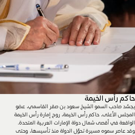
حاكم رأس الخيمة
يجسّد صاحب السمو الشيخ سعود بن صقر القاسمي، عضو
المجلس الأعلى، حاكم رأس الخيمة، روح إمارة رأس الخيمة
الواقعة في أقصى شمال دولة الإمارات العربية المتحدة.
وقد عاصر سموه مسيرة تحوّل الدولة منذ تأسيسها، وحتى