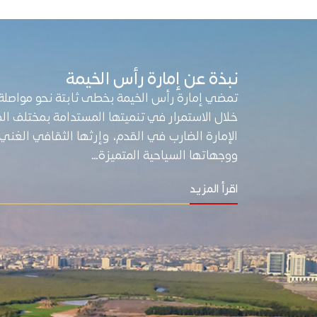
نبذة عن إمارة رأس الخيمة
تمضي إمارة رأس الخيمة بخطى ثابتة نحو مواصلة
خلال الاستمرار في تنميتها المستدامة بمختلف ال
الإمارة الضارب في القدم، وإرثها الثقافي الغني، 
ووجهاتها السياحية المتميزة…
اقرأ المزيد